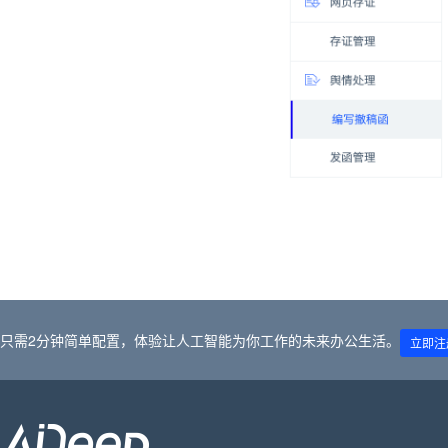
只需2分钟简单配置，体验让人工智能为你工作的未来办公生活。
立即注