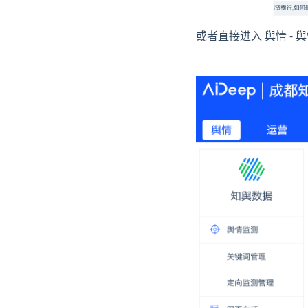
或者直接进入 舆情 - 